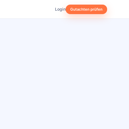
Login
Gutachten prüfen