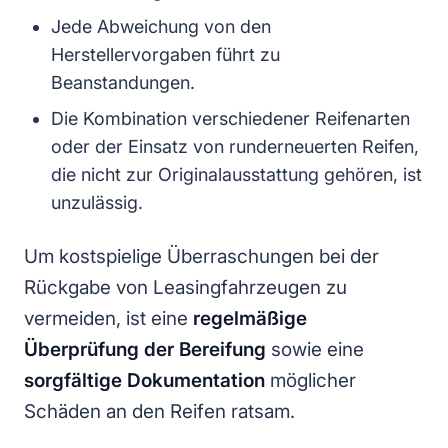
Jede Abweichung von den
Herstellervorgaben führt zu
Beanstandungen.
Die Kombination verschiedener Reifenarten
oder der Einsatz von runderneuerten Reifen,
die nicht zur Originalausstattung gehören, ist
unzulässig.
Um kostspielige Überraschungen bei der
Rückgabe von Leasingfahrzeugen zu
vermeiden, ist eine
regelmäßige
Überprüfung der Bereifung
sowie eine
sorgfältige Dokumentation
möglicher
Schäden an den Reifen ratsam.