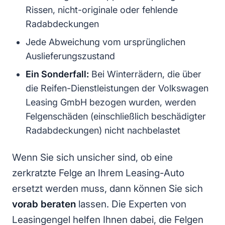
Rissen, nicht-originale oder fehlende
Radabdeckungen
Jede Abweichung vom ursprünglichen
Auslieferungszustand
Ein Sonderfall:
Bei Winterrädern, die über
die Reifen-Dienstleistungen der Volkswagen
Leasing GmbH bezogen wurden, werden
Felgenschäden (einschließlich beschädigter
Radabdeckungen) nicht nachbelastet
Wenn Sie sich unsicher sind, ob eine
zerkratzte Felge an Ihrem Leasing-Auto
ersetzt werden muss, dann können Sie sich
vorab beraten
lassen. Die Experten von
Leasingengel helfen Ihnen dabei, die Felgen