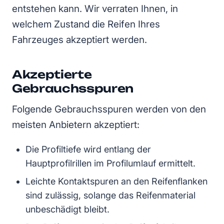
entstehen kann. Wir verraten Ihnen, in
welchem Zustand die Reifen Ihres
Fahrzeuges akzeptiert werden.
Akzeptierte
Gebrauchsspuren
Folgende Gebrauchsspuren werden von den
meisten Anbietern akzeptiert:
Die Profiltiefe wird entlang der
Hauptprofilrillen im Profilumlauf ermittelt.
Leichte Kontaktspuren an den Reifenflanken
sind zulässig, solange das Reifenmaterial
unbeschädigt bleibt.