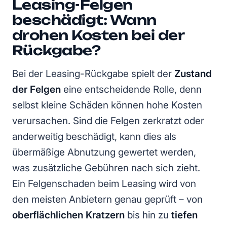
Leasing-Felgen
beschädigt: Wann
drohen Kosten bei der
Rückgabe?
Bei der Leasing-Rückgabe spielt der
Zustand
der Felgen
eine entscheidende Rolle, denn
selbst kleine Schäden können hohe Kosten
verursachen. Sind die Felgen zerkratzt oder
anderweitig beschädigt, kann dies als
übermäßige Abnutzung gewertet werden,
was zusätzliche Gebühren nach sich zieht.
Ein Felgenschaden beim Leasing wird von
den meisten Anbietern genau geprüft – von
oberflächlichen Kratzern
bis hin zu
tiefen