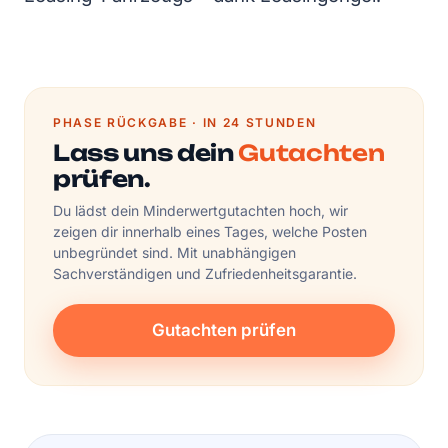
PHASE RÜCKGABE · IN 24 STUNDEN
Lass uns dein
Gutachten
prüfen.
Du lädst dein Minderwertgutachten hoch, wir
zeigen dir innerhalb eines Tages, welche Posten
unbegründet sind. Mit unabhängigen
Sachverständigen und Zufriedenheitsgarantie.
Gutachten prüfen