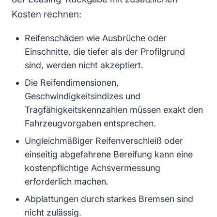
Kosten rechnen:
Reifenschäden wie Ausbrüche oder
Einschnitte, die tiefer als der Profilgrund
sind, werden nicht akzeptiert.
Die Reifendimensionen,
Geschwindigkeitsindizes und
Tragfähigkeitskennzahlen müssen exakt den
Fahrzeugvorgaben entsprechen.
Ungleichmäßiger Reifenverschleiß oder
einseitig abgefahrene Bereifung kann eine
kostenpflichtige Achsvermessung
erforderlich machen.
Abplattungen durch starkes Bremsen sind
nicht zulässig.