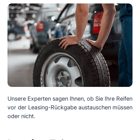
Unsere Experten sagen Ihnen, ob Sie Ihre Reifen
vor der Leasing-Rückgabe austauschen müssen
oder nicht.