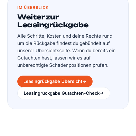
IM ÜBERBLICK
Weiter zur
Leasingrückgabe
Alle Schritte, Kosten und deine Rechte rund
um die Rückgabe findest du gebündelt auf
unserer Übersichtsseite. Wenn du bereits ein
Gutachten hast, lassen wir es auf
unberechtigte Schadenpositionen prüfen.
Leasingrückgabe Übersicht
Leasingrückgabe Gutachten-Check