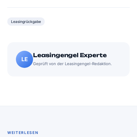
Leasingrückgabe
Leasingengel Experte
LE
Geprüft von der Leasingengel-Redaktion.
WEITERLESEN