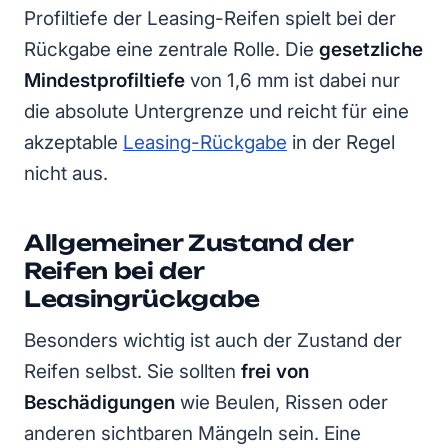
Profiltiefe der Leasing-Reifen spielt bei der
Rückgabe eine zentrale Rolle. Die
gesetzliche
Mindestprofiltiefe
von 1,6 mm ist dabei nur
die absolute Untergrenze und reicht für eine
akzeptable
Leasing-Rückgabe
in der Regel
nicht aus.
Allgemeiner Zustand der
Reifen bei der
Leasingrückgabe
Besonders wichtig ist auch der Zustand der
Reifen selbst. Sie sollten
frei von
Beschädigungen
wie Beulen, Rissen oder
anderen sichtbaren Mängeln sein. Eine