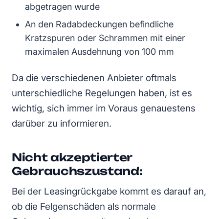
abgetragen wurde
An den Radabdeckungen befindliche
Kratzspuren oder Schrammen mit einer
maximalen Ausdehnung von 100 mm
Da die verschiedenen Anbieter oftmals
unterschiedliche Regelungen haben, ist es
wichtig, sich immer im Voraus genauestens
darüber zu informieren.
Nicht akzeptierter
Gebrauchszustand:
Bei der Leasingrückgabe kommt es darauf an,
ob die Felgenschäden als normale