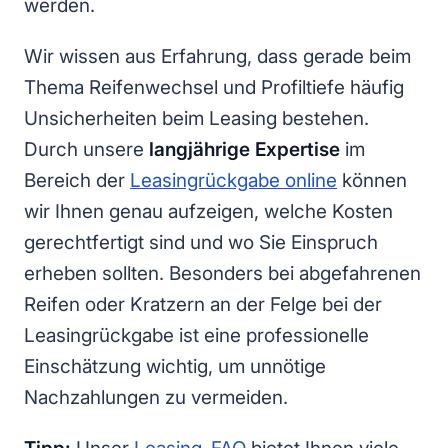
werden.
Wir wissen aus Erfahrung, dass gerade beim
Thema Reifenwechsel und Profiltiefe häufig
Unsicherheiten beim Leasing bestehen.
Durch unsere
langjährige Expertise
im
Bereich der
Leasingrückgabe online
können
wir Ihnen genau aufzeigen, welche Kosten
gerechtfertigt sind und wo Sie Einspruch
erheben sollten. Besonders bei abgefahrenen
Reifen oder Kratzern an der Felge bei der
Leasingrückgabe ist eine professionelle
Einschätzung wichtig, um unnötige
Nachzahlungen zu vermeiden.