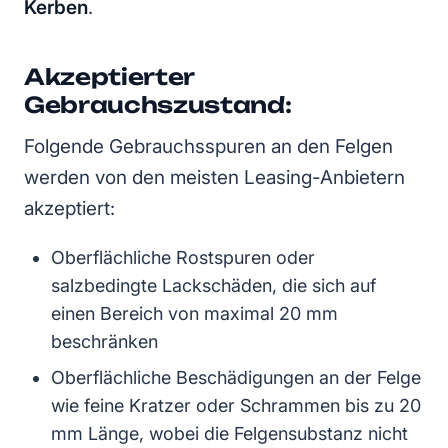
Kerben
.
Akzeptierter
Gebrauchszustand:
Folgende Gebrauchsspuren an den Felgen
werden von den meisten Leasing-Anbietern
akzeptiert:
Oberflächliche Rostspuren oder
salzbedingte Lackschäden, die sich auf
einen Bereich von maximal 20 mm
beschränken
Oberflächliche Beschädigungen an der Felge
wie feine Kratzer oder Schrammen bis zu 20
mm Länge, wobei die Felgensubstanz nicht