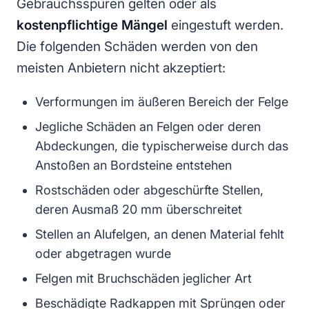
Gebrauchsspuren gelten oder als
kostenpflichtige Mängel
eingestuft werden.
Die folgenden Schäden werden von den
meisten Anbietern nicht akzeptiert:
Verformungen im äußeren Bereich der Felge
Jegliche Schäden an Felgen oder deren
Abdeckungen, die typischerweise durch das
Anstoßen an Bordsteine entstehen
Rostschäden oder abgeschürfte Stellen,
deren Ausmaß 20 mm überschreitet
Stellen an Alufelgen, an denen Material fehlt
oder abgetragen wurde
Felgen mit Bruchschäden jeglicher Art
Beschädigte Radkappen mit Sprüngen oder