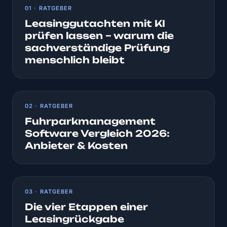
01 · RATGEBER
Leasinggutachten mit KI
prüfen lassen – warum die
sachverständige Prüfung
menschlich bleibt
02 · RATGEBER
Fuhrparkmanagement
Software Vergleich 2026:
Anbieter & Kosten
03 · RATGEBER
Die vier Etappen einer
Leasingrückgabe