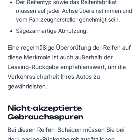
Der Reifentyp sowie das Reifenfabrikat
müssen auf jeder Achse übereinstimmen und
vom Fahrzeughersteller genehmigt sein.
Sägezahnartige Abnutzung.
Eine regelmäßige Überprüfung der Reifen auf
diese Merkmale ist auch außerhalb der
Leasing-Rückgabe empfehlenswert, um die
Verkehrssicherheit Ihres Autos zu
gewährleisten.
Nicht-akzeptierte
Gebrauchsspuren
Bei diesen Reifen-Schäden müssen Sie bei
der Leasing-Rückgabe mit zusätzlichen