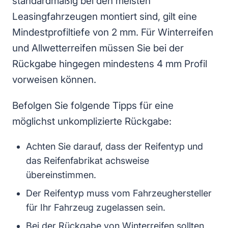
standardmäßig bei den meisten
Leasingfahrzeugen montiert sind, gilt eine
Mindestprofiltiefe von 2 mm. Für Winterreifen
und Allwetterreifen müssen Sie bei der
Rückgabe hingegen mindestens 4 mm Profil
vorweisen können.
Befolgen Sie folgende Tipps für eine
möglichst unkomplizierte Rückgabe:
Achten Sie darauf, dass der Reifentyp und
das Reifenfabrikat achsweise
übereinstimmen.
Der Reifentyp muss vom Fahrzeughersteller
für Ihr Fahrzeug zugelassen sein.
Bei der Rückgabe von Winterreifen sollten