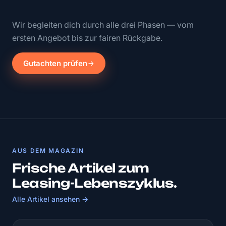
Wir begleiten dich durch alle drei Phasen — vom
ersten Angebot bis zur fairen Rückgabe.
Gutachten prüfen
AUS DEM MAGAZIN
Frische Artikel zum
Leasing-Lebenszyklus.
Alle Artikel ansehen →