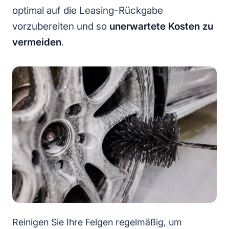
optimal auf die Leasing-Rückgabe
vorzubereiten und so
unerwartete Kosten zu
vermeiden
.
Reinigen Sie Ihre Felgen regelmäßig, um