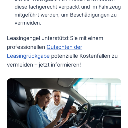
diese fachgerecht verpackt und im Fahrzeug
mitgeführt werden, um Beschädigungen zu
vermeiden.
Leasingengel unterstützt Sie mit einem
professionellen
Gutachten der
Leasingrückgabe
potenzielle Kostenfallen zu
vermeiden – jetzt informieren!