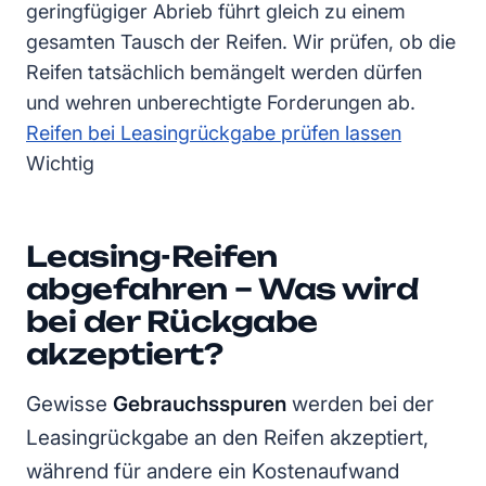
geringfügiger Abrieb führt gleich zu einem
gesamten Tausch der Reifen. Wir prüfen, ob die
Reifen tatsächlich bemängelt werden dürfen
und wehren unberechtigte Forderungen ab.
Reifen bei Leasingrückgabe prüfen lassen
Wichtig
Leasing-Reifen
abgefahren – Was wird
bei der Rückgabe
akzeptiert?
Gewisse
Gebrauchsspuren
werden bei der
Leasingrückgabe an den Reifen akzeptiert,
während für andere ein Kostenaufwand