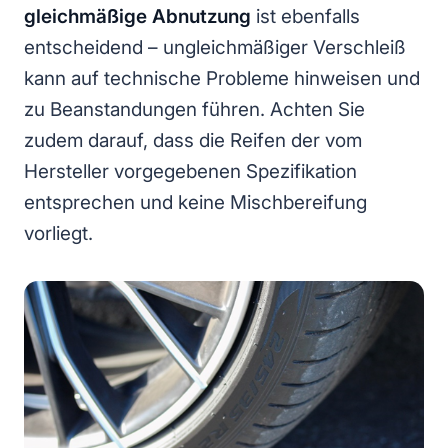
gleichmäßige Abnutzung
ist ebenfalls
entscheidend – ungleichmäßiger Verschleiß
kann auf technische Probleme hinweisen und
zu Beanstandungen führen. Achten Sie
zudem darauf, dass die Reifen der vom
Hersteller vorgegebenen Spezifikation
entsprechen und keine Mischbereifung
vorliegt.