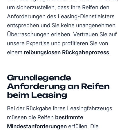
um sicherzustellen, dass Ihre Reifen den
Anforderungen des Leasing-Dienstleisters
entsprechen und Sie keine unangenehmen
Überraschungen erleben. Vertrauen Sie auf
unsere Expertise und profitieren Sie von
einem
reibungslosen Rückgabeprozess
.
Grundlegende
Anforderung an Reifen
beim Leasing
Bei der Rückgabe Ihres Leasingfahrzeugs
müssen die Reifen
bestimmte
Mindestanforderungen
erfüllen. Die