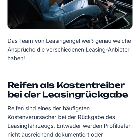
Das Team von Leasingengel weiß genau welche
Ansprüche die verschiedenen Leasing-Anbieter
haben!
Reifen als Kostentreiber
bei der Leasingrückgabe
Reifen sind eines der häufigsten
Kostenverursacher bei der Rückgabe des
Leasingfahrzeugs. Entweder werden Profiltiefen
nicht ausreichend dokumentiert oder