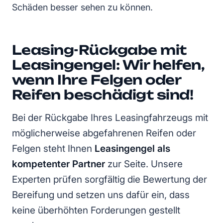
Schäden besser sehen zu können.
Leasing-Rückgabe mit
Leasingengel: Wir helfen,
wenn Ihre Felgen oder
Reifen beschädigt sind!
Bei der Rückgabe Ihres Leasingfahrzeugs mit
möglicherweise abgefahrenen Reifen oder
Felgen steht Ihnen
Leasingengel als
kompetenter Partner
zur Seite. Unsere
Experten prüfen sorgfältig die Bewertung der
Bereifung und setzen uns dafür ein, dass
keine überhöhten Forderungen gestellt