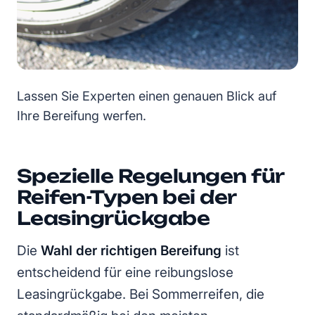
Lassen Sie Experten einen genauen Blick auf
Ihre Bereifung werfen.
Spezielle Regelungen für
Reifen-Typen bei der
Leasingrückgabe
Die
Wahl der richtigen Bereifung
ist
entscheidend für eine reibungslose
Leasingrückgabe. Bei Sommerreifen, die