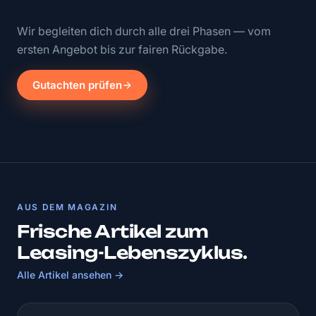
Wir begleiten dich durch alle drei Phasen — vom
ersten Angebot bis zur fairen Rückgabe.
Gutachten prüfen
AUS DEM MAGAZIN
Frische Artikel zum
Leasing-Lebenszyklus.
Alle Artikel ansehen →