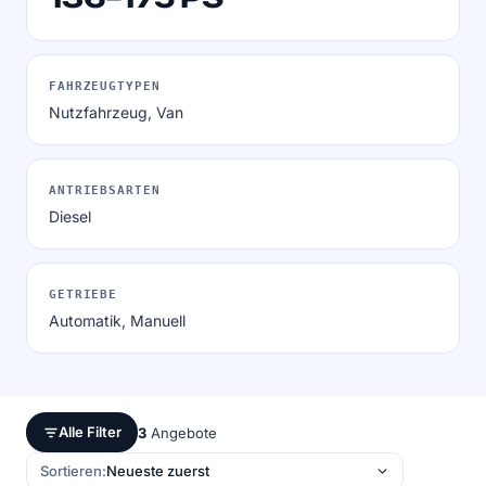
FAHRZEUGTYPEN
Nutzfahrzeug, Van
ANTRIEBSARTEN
Diesel
GETRIEBE
Automatik, Manuell
Alle Filter
3
Angebote
Sortieren: