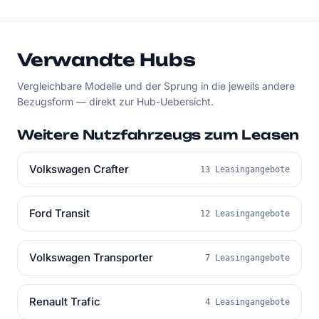
Verwandte Hubs
Vergleichbare Modelle und der Sprung in die jeweils andere
Bezugsform — direkt zur Hub-Uebersicht.
Weitere Nutzfahrzeugs zum Leasen
Volkswagen Crafter
13 Leasingangebote
Ford Transit
12 Leasingangebote
Volkswagen Transporter
7 Leasingangebote
Renault Trafic
4 Leasingangebote