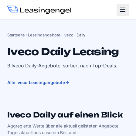
Startseite
Leasingangebote
Iveco
Daily
Iveco Daily Leasing
3 Iveco Daily-Angebote, sortiert nach Top-Deals.
Alle Iveco Leasingangebote
Iveco Daily auf einen Blick
Aggregierte Werte über alle aktuell gelisteten Angebote.
Tagesaktuell aus unserem Bestand.