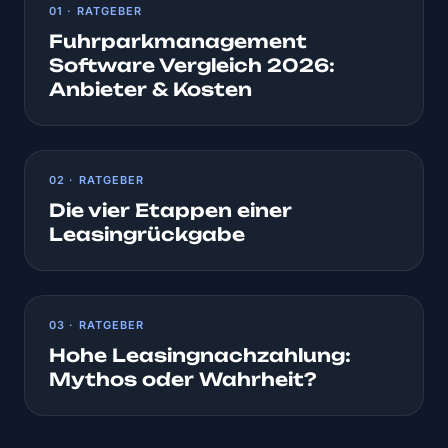
01 · RATGEBER
Fuhrparkmanagement
Software Vergleich 2026:
Anbieter & Kosten
02 · RATGEBER
Die vier Etappen einer
Leasingrückgabe
03 · RATGEBER
Hohe Leasingnachzahlung:
Mythos oder Wahrheit?