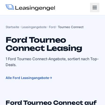
Startseite
Leasingangebote
Ford
Tourneo Connect
Ford Tourneo
Connect Leasing
1 Ford Tourneo Connect-Angebote, sortiert nach Top-
Deals.
Alle Ford Leasingangebote
Ford Tourneo Connect auf