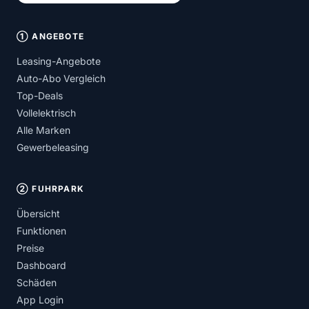
① ANGEBOTE
Leasing-Angebote
Auto-Abo Vergleich
Top-Deals
Vollelektrisch
Alle Marken
Gewerbeleasing
② FUHRPARK
Übersicht
Funktionen
Preise
Dashboard
Schäden
App Login