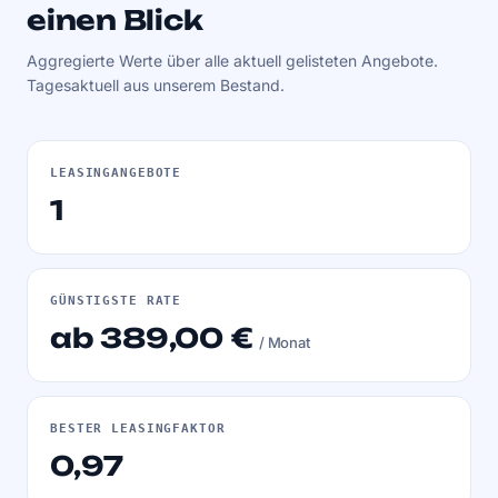
einen Blick
Aggregierte Werte über alle aktuell gelisteten Angebote.
Tagesaktuell aus unserem Bestand.
LEASINGANGEBOTE
1
GÜNSTIGSTE RATE
ab 389,00 €
/ Monat
BESTER LEASINGFAKTOR
0,97