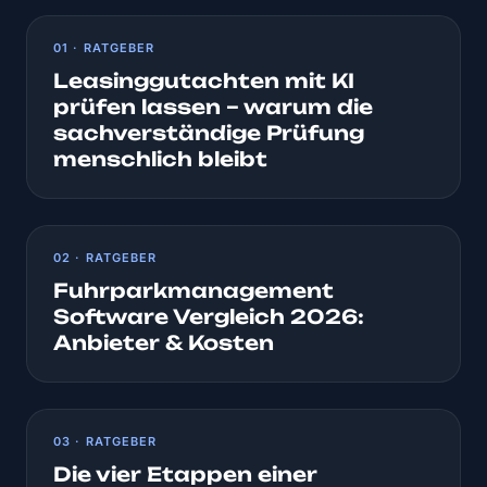
01 · RATGEBER
Leasinggutachten mit KI
prüfen lassen – warum die
sachverständige Prüfung
menschlich bleibt
02 · RATGEBER
Fuhrparkmanagement
Software Vergleich 2026:
Anbieter & Kosten
03 · RATGEBER
Die vier Etappen einer