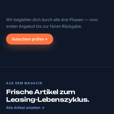
Wir begleiten dich durch alle drei Phasen — vom
ersten Angebot bis zur fairen Rückgabe.
Gutachten prüfen
AUS DEM MAGAZIN
Frische Artikel zum
Leasing-Lebenszyklus.
Alle Artikel ansehen →