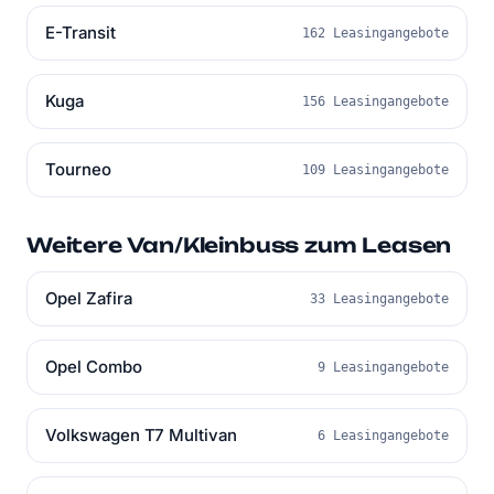
E-Transit
162 Leasingangebote
Kuga
156 Leasingangebote
Tourneo
109 Leasingangebote
Weitere Van/Kleinbuss zum Leasen
Opel Zafira
33 Leasingangebote
Opel Combo
9 Leasingangebote
Volkswagen T7 Multivan
6 Leasingangebote