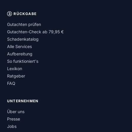
③ RÜCKGABE
Gutachten prüfen
Gutachten-Check ab 79,95 €
Schadenkatalog
Alle Services
Aufbereitung
So funktioniert's
Lexikon
Ratgeber
FAQ
UNTERNEHMEN
Über uns
Presse
Jobs