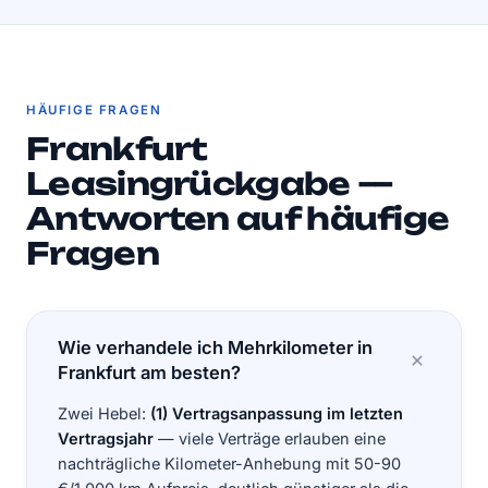
HÄUFIGE FRAGEN
Frankfurt
Leasingrückgabe —
Antworten auf häufige
Fragen
Wie verhandele ich Mehrkilometer in
Frankfurt am besten?
Zwei Hebel:
(1) Vertragsanpassung im letzten
Vertragsjahr
— viele Verträge erlauben eine
nachträgliche Kilometer-Anhebung mit 50-90