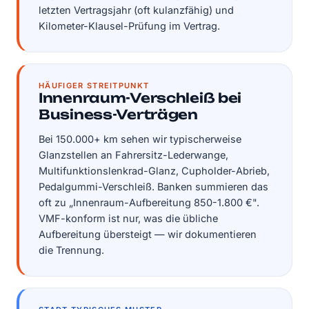
letzten Vertragsjahr (oft kulanzfähig) und
Kilometer-Klausel-Prüfung im Vertrag.
HÄUFIGER STREITPUNKT
Innenraum-Verschleiß bei
Business-Verträgen
Bei 150.000+ km sehen wir typischerweise
Glanzstellen an Fahrersitz-Lederwange,
Multifunktionslenkrad-Glanz, Cupholder-Abrieb,
Pedalgummi-Verschleiß. Banken summieren das
oft zu „Innenraum-Aufbereitung 850-1.800 €".
VMF-konform ist nur, was die übliche
Aufbereitung übersteigt — wir dokumentieren
die Trennung.