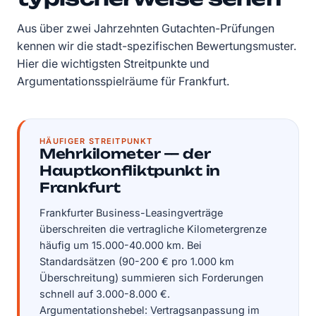
Aus über zwei Jahrzehnten Gutachten-Prüfungen
kennen wir die stadt-spezifischen Bewertungsmuster.
Hier die wichtigsten Streitpunkte und
Argumentationsspielräume für Frankfurt.
HÄUFIGER STREITPUNKT
Mehrkilometer — der
Hauptkonfliktpunkt in
Frankfurt
Frankfurter Business-Leasingverträge
überschreiten die vertragliche Kilometergrenze
häufig um 15.000-40.000 km. Bei
Standardsätzen (90-200 € pro 1.000 km
Überschreitung) summieren sich Forderungen
schnell auf 3.000-8.000 €.
Argumentationshebel: Vertragsanpassung im