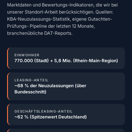
Marktdaten und Bewertungs-Indikatoren, die wir bei
unserer Standort-Arbeit berücksichtigen. Quellen:
KBA-Neuzulassungs-Statistik, eigene Gutachten-
Prüfungs- Pipeline der letzten 12 Monate,
branchenübliche DAT-Reports.
EINWOHNER
770.000 (Stadt) + 5,8 Mio. (Rhein-Main-Region)
LEASING-ANTEIL
~68 % der Neuzulassungen (über
Bundesschnitt)
GESCHÄFTSLEASING-ANTEIL
~62 % (Spitzenwert Deutschland)