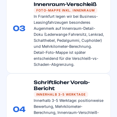
Innenraum-Verschleiß
FOTO-MAPPE INKL. INNENRAUM
In Frankfurt legen wir bei Business-
Leasingfahrzeugen besonderes
03
Augenmerk auf Innenraum-Detail-
Doku (Lederwange Fahrersitz, Lenkrad,
Schalthebel, Pedalgummi, Cupholder)
und Mehrkilometer-Berechnung.
Detail-Foto-Mappe ist später
entscheidend für die Verschleiß-vs-
Schaden-Abgrenzung.
Schriftlicher Vorab-
Bericht
INNERHALB 3-5 WERKTAGE
Innerhalb 3-5 Werktage: positionweise
Bewertung, Mehrkilometer-
04
Berechnung, Innenraum-Verschleiß-