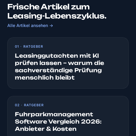
Frische Artikel zum
Leasing-Lebenszyklus.
Alle Artikel ansehen →
01 · RATGEBER
Leasinggutachten mit KI
prüfen lassen – warum die
sachverständige Prüfung
menschlich bleibt
02 · RATGEBER
Fuhrparkmanagement
Software Vergleich 2026:
Anbieter & Kosten