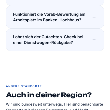
Funktioniert die Vorab-Bewertung am
Arbeitsplatz im Banken-Hochhaus?
Lohnt sich der Gutachten-Check bei
einer Dienstwagen-Rückgabe?
ANDERE STANDORTE
Auch in deiner Region?
Wir sind bundesweit unterwegs. Hier sind benachbarte