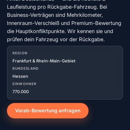
Laufleistung pro Rückgabe-Fahrzeug. Bei
Business-Verträgen sind Mehrkilometer,
Innenraum-Verschleiß und Premium-Bewertung
die Hauptkonfliktpunkte. Wir kennen sie und
prüfen dein Fahrzeug vor der Rückgabe.
REGION
Frankfurt & Rhein-Main-Gebiet
BUNDESLAND
Hessen
EINWOHNER
770.000
Vorab-Bewertung anfragen