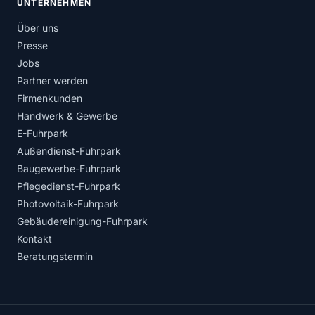
UNTERNEHMEN
Über uns
Presse
Jobs
Partner werden
Firmenkunden
Handwerk & Gewerbe
E-Fuhrpark
Außendienst-Fuhrpark
Baugewerbe-Fuhrpark
Pflegedienst-Fuhrpark
Photovoltaik-Fuhrpark
Gebäudereinigung-Fuhrpark
Kontakt
Beratungstermin