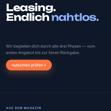
Leasing.
Endlich
nahtlos.
Wir begleiten dich durch alle drei Phasen — vom
ersten Angebot bis zur fairen Rückgabe.
Gutachten prüfen
AUS DEM MAGAZIN