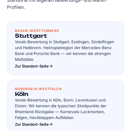
Standorte mit eigenen Bewertungs- und Markt-
Profilen.
BADEN-WÜRTTEMBERG
Stuttgart
Vorab-Bewertung in Stuttgart, Esslingen, Sindelfingen
und Heilbronn. Heimspielregion der Mercedes-Benz
Bank und Porsche Bank — wir kennen die strengen
Maßstäbe.
Zur Standort-Seite
NORDRHEIN-WESTFALEN
Köln
Vorab-Bewertung in Köln, Bonn, Leverkusen und
Düren. Wir kennen die typischen Streitpunkte der
Rheinland-Rückgabe — Karnevals-Lackmarken,
Felgen, Heckklappen-Aufkleber.
Zur Standort-Seite