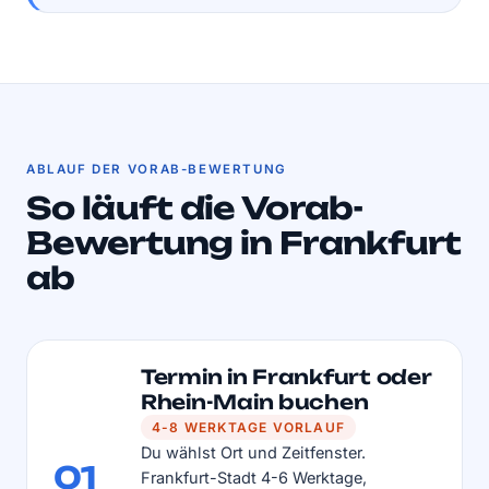
ABLAUF DER VORAB-BEWERTUNG
So läuft die Vorab-
Bewertung in Frankfurt
ab
Termin in Frankfurt oder
Rhein-Main buchen
4-8 WERKTAGE VORLAUF
Du wählst Ort und Zeitfenster.
01
Frankfurt-Stadt 4-6 Werktage,