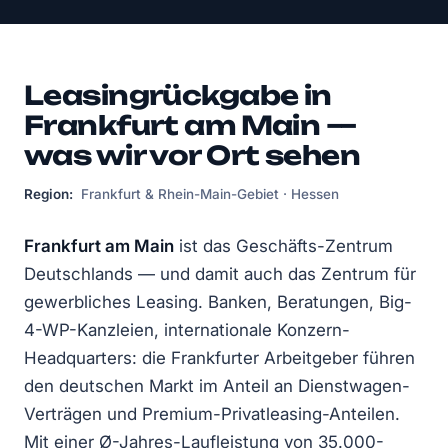
Leasingrückgabe in
Frankfurt am Main —
was wir vor Ort sehen
Region:
Frankfurt & Rhein-Main-Gebiet · Hessen
Frankfurt am Main
ist das Geschäfts-Zentrum
Deutschlands — und damit auch das Zentrum für
gewerbliches Leasing. Banken, Beratungen, Big-
4-WP-Kanzleien, internationale Konzern-
Headquarters: die Frankfurter Arbeitgeber führen
den deutschen Markt im Anteil an Dienstwagen-
Verträgen und Premium-Privatleasing-Anteilen.
Mit einer Ø-Jahres-Laufleistung von 35.000-