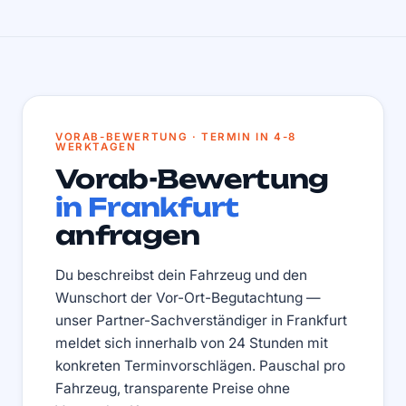
VORAB-BEWERTUNG · TERMIN IN 4-8
WERKTAGEN
Vorab-Bewertung
in Frankfurt
anfragen
Du beschreibst dein Fahrzeug und den
Wunschort der Vor-Ort-Begutachtung —
unser Partner-Sachverständiger in Frankfurt
meldet sich innerhalb von 24 Stunden mit
konkreten Terminvorschlägen. Pauschal pro
Fahrzeug, transparente Preise ohne