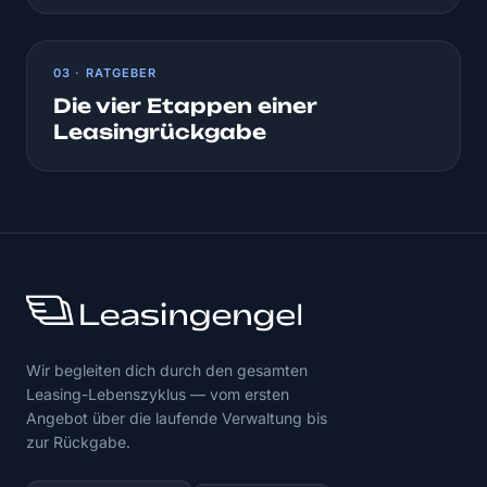
03 · RATGEBER
Die vier Etappen einer
Leasingrückgabe
Wir begleiten dich durch den gesamten
Leasing-Lebenszyklus — vom ersten
Angebot über die laufende Verwaltung bis
zur Rückgabe.