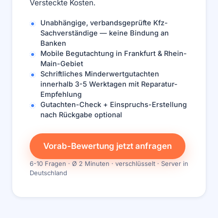
Versteckte Kosten.
Unabhängige, verbandsgeprüfte Kfz-
Sachverständige — keine Bindung an
Banken
Mobile Begutachtung in Frankfurt & Rhein-
Main-Gebiet
Schriftliches Minderwertgutachten
innerhalb 3-5 Werktagen mit Reparatur-
Empfehlung
Gutachten-Check + Einspruchs-Erstellung
nach Rückgabe optional
Vorab-Bewertung jetzt anfragen
6-10 Fragen · Ø 2 Minuten · verschlüsselt · Server in
Deutschland