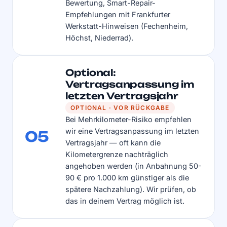
Bewertung, Smart-Repair-
Empfehlungen mit Frankfurter
Werkstatt-Hinweisen (Fechenheim,
Höchst, Niederrad).
Optional:
Vertragsanpassung im
letzten Vertragsjahr
OPTIONAL · VOR RÜCKGABE
Bei Mehrkilometer-Risiko empfehlen
wir eine Vertragsanpassung im letzten
05
Vertragsjahr — oft kann die
Kilometergrenze nachträglich
angehoben werden (in Anbahnung 50-
90 € pro 1.000 km günstiger als die
spätere Nachzahlung). Wir prüfen, ob
das in deinem Vertrag möglich ist.