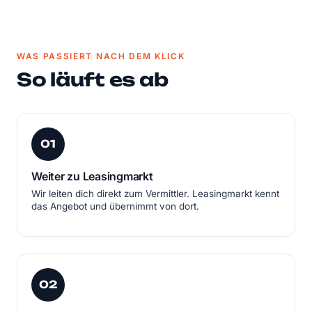
WAS PASSIERT NACH DEM KLICK
So läuft es ab
01
Weiter zu Leasingmarkt
Wir leiten dich direkt zum Vermittler. Leasingmarkt kennt
das Angebot und übernimmt von dort.
02