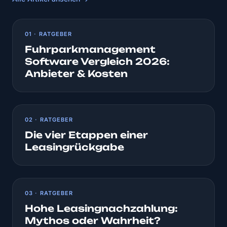
01 · RATGEBER
Fuhrparkmanagement
Software Vergleich 2026:
Anbieter & Kosten
02 · RATGEBER
Die vier Etappen einer
Leasingrückgabe
03 · RATGEBER
Hohe Leasingnachzahlung:
Mythos oder Wahrheit?