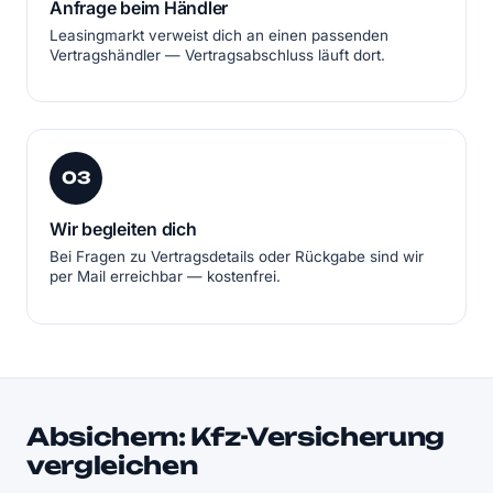
Anfrage beim Händler
Leasingmarkt verweist dich an einen passenden
Vertragshändler — Vertragsabschluss läuft dort.
03
Wir begleiten dich
Bei Fragen zu Vertragsdetails oder Rückgabe sind wir
per Mail erreichbar — kostenfrei.
Absichern: Kfz-Versicherung
vergleichen