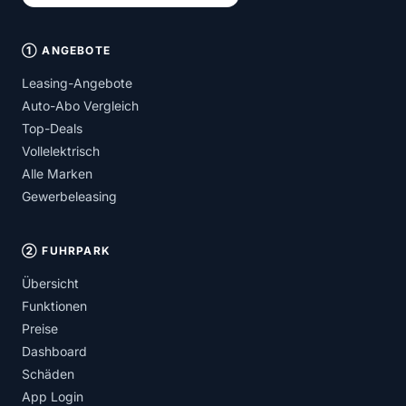
① ANGEBOTE
Leasing-Angebote
Auto-Abo Vergleich
Top-Deals
Vollelektrisch
Alle Marken
Gewerbeleasing
② FUHRPARK
Übersicht
Funktionen
Preise
Dashboard
Schäden
App Login