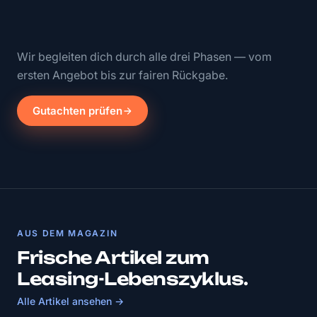
Wir begleiten dich durch alle drei Phasen — vom
ersten Angebot bis zur fairen Rückgabe.
Gutachten prüfen
AUS DEM MAGAZIN
Frische Artikel zum
Leasing-Lebenszyklus.
Alle Artikel ansehen →