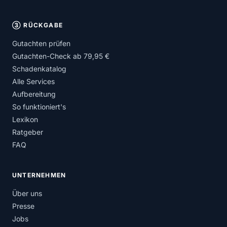
③ RÜCKGABE
Gutachten prüfen
Gutachten-Check ab 79,95 €
Schadenkatalog
Alle Services
Aufbereitung
So funktioniert's
Lexikon
Ratgeber
FAQ
UNTERNEHMEN
Über uns
Presse
Jobs