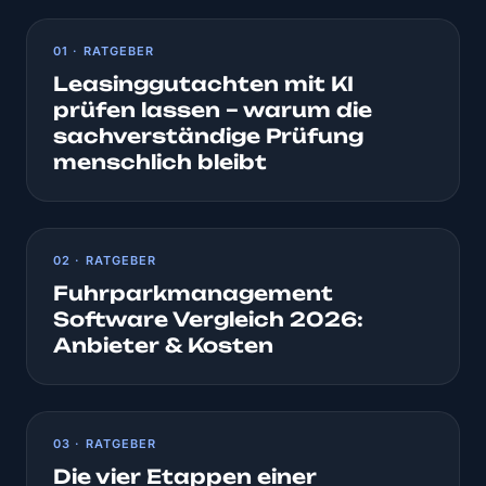
01 · RATGEBER
Leasinggutachten mit KI
prüfen lassen – warum die
sachverständige Prüfung
menschlich bleibt
02 · RATGEBER
Fuhrparkmanagement
Software Vergleich 2026:
Anbieter & Kosten
03 · RATGEBER
Die vier Etappen einer