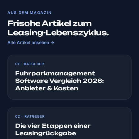
AUS DEM MAGAZIN
Frische Artikel zum
Leasing-Lebenszyklus.
Alle Artikel ansehen →
01 · RATGEBER
Fuhrparkmanagement
Software Vergleich 2026:
Anbieter & Kosten
02 · RATGEBER
Die vier Etappen einer
Leasingrückgabe