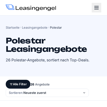
Startseite
Leasingangebote
Polestar
Polestar
Leasingangebote
26 Polestar-Angebote, sortiert nach Top-Deals.
Alle Filter
26
Angebote
Sortieren: