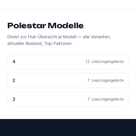
Polestar Modelle
Direkt zur Hub-Übersicht je Modell — alle Varianten,
aktueller Bestand, Top-Faktoren.
4
12 Leasingangebote
2
7 Leasingangebote
3
7 Leasingangebote