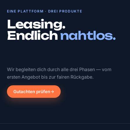
EINE PLATTFORM · DREI PRODUKTE
Leasing.
Endlich
nahtlos.
Wir begleiten dich durch alle drei Phasen — vom
ersten Angebot bis zur fairen Rückgabe.
Gutachten prüfen