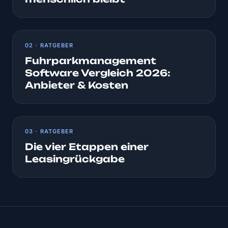
02 · RATGEBER
Fuhrparkmanagement
Software Vergleich 2026:
Anbieter & Kosten
03 · RATGEBER
Die vier Etappen einer
Leasingrückgabe