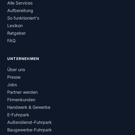
Alle Services
Aufbereitung
So funktioniert's
Lexikon
Ratgeber
FAQ
UNTERNEHMEN
Über uns
Presse
Jobs
Partner werden
Firmenkunden
Handwerk & Gewerbe
E-Fuhrpark
Außendienst-Fuhrpark
Baugewerbe-Fuhrpark