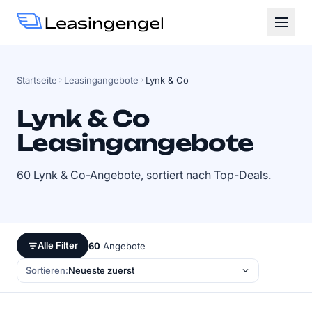
Startseite
Leasingangebote
Lynk & Co
Lynk & Co
Leasingangebote
60 Lynk & Co-Angebote, sortiert nach Top-Deals.
Alle Filter
60
Angebote
Sortieren: