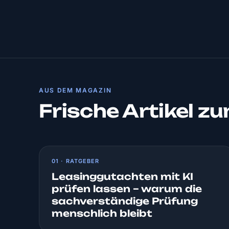
AUS DEM MAGAZIN
Frische Artikel z
01 · RATGEBER
Leasinggutachten mit KI
prüfen lassen – warum die
sachverständige Prüfung
menschlich bleibt