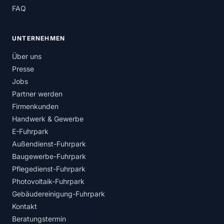
FAQ
UNTERNEHMEN
Über uns
Presse
Jobs
Partner werden
Firmenkunden
Handwerk & Gewerbe
E-Fuhrpark
Außendienst-Fuhrpark
Baugewerbe-Fuhrpark
Pflegedienst-Fuhrpark
Photovoltaik-Fuhrpark
Gebäudereinigung-Fuhrpark
Kontakt
Beratungstermin