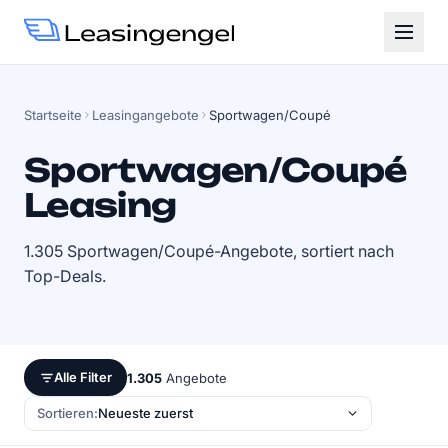
Startseite
Leasingangebote
Sportwagen/Coupé
Sportwagen/Coupé
Leasing
1.305 Sportwagen/Coupé-Angebote, sortiert nach
Top-Deals.
Alle Filter
1.305
Angebote
Sortieren: