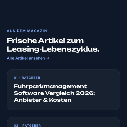
AUS DEM MAGAZIN
Frische Artikel zum
Leasing-Lebenszyklus.
Alle Artikel ansehen →
01 · RATGEBER
Fuhrparkmanagement
Software Vergleich 2026:
Anbieter & Kosten
02 · RATGEBER