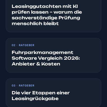
Leasinggutachten mit KI
prüfen lassen – warum die
sachverständige Prüfung
menschlich bleibt
02 · RATGEBER
Fuhrparkmanagement
Software Vergleich 2026:
Anbieter & Kosten
03 · RATGEBER
Die vier Etappen einer
Leasingrückgabe