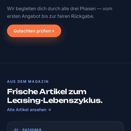
Wir begleiten dich durch alle drei Phasen — vom
ersten Angebot bis zur fairen Rückgabe.
Gutachten prüfen
AUS DEM MAGAZIN
Frische Artikel zum
Leasing-Lebenszyklus.
Alle Artikel ansehen →
01 · RATGEBER