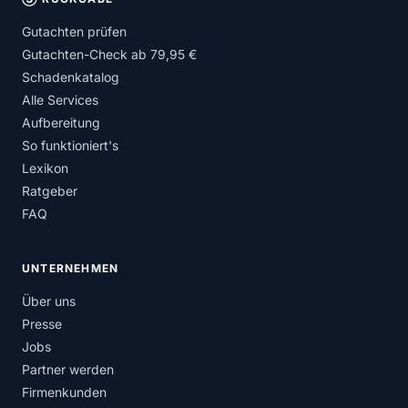
Gutachten prüfen
Gutachten-Check ab 79,95 €
Schadenkatalog
Alle Services
Aufbereitung
So funktioniert's
Lexikon
Ratgeber
FAQ
UNTERNEHMEN
Über uns
Presse
Jobs
Partner werden
Firmenkunden