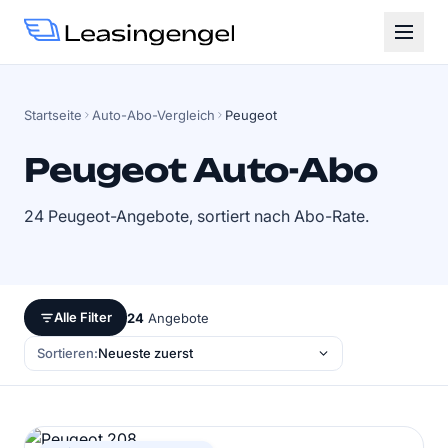
Startseite
Auto-Abo-Vergleich
Peugeot
Peugeot Auto-Abo
24 Peugeot-Angebote, sortiert nach Abo-Rate.
Alle Filter
24
Angebote
Sortieren: