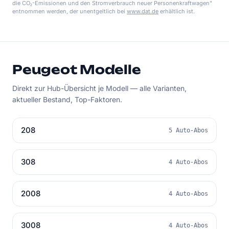
die CO₂-Emissionen und den Stromverbrauch neuer Personenkraftwagen"
entnommen werden, der unentgeltlich bei
www.dat.de
erhältlich ist.
Peugeot Modelle
Direkt zur Hub-Übersicht je Modell — alle Varianten,
aktueller Bestand, Top-Faktoren.
208
5 Auto-Abos
308
4 Auto-Abos
2008
4 Auto-Abos
3008
4 Auto-Abos