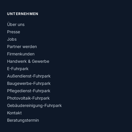
UNTERNEHMEN
Über uns
Presse
Jobs
Partner werden
Firmenkunden
Handwerk & Gewerbe
E-Fuhrpark
Außendienst-Fuhrpark
Baugewerbe-Fuhrpark
Pflegedienst-Fuhrpark
Photovoltaik-Fuhrpark
Gebäudereinigung-Fuhrpark
Kontakt
Beratungstermin