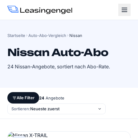
Startseite
Auto-Abo-Vergleich
Nissan
Nissan Auto-Abo
24 Nissan-Angebote, sortiert nach Abo-Rate.
Alle Filter
24
Angebote
Sortieren: