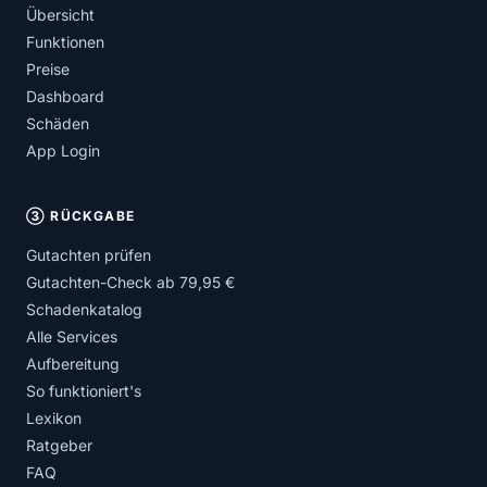
Übersicht
Funktionen
Preise
Dashboard
Schäden
App Login
③ RÜCKGABE
Gutachten prüfen
Gutachten-Check ab 79,95 €
Schadenkatalog
Alle Services
Aufbereitung
So funktioniert's
Lexikon
Ratgeber
FAQ