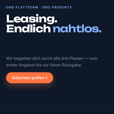
EINE PLATTFORM · DREI PRODUKTE
Leasing.
Endlich
nahtlos.
Wir begleiten dich durch alle drei Phasen — vom
ersten Angebot bis zur fairen Rückgabe.
Gutachten prüfen