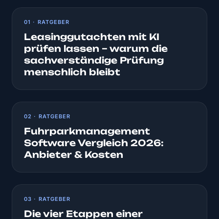
01 · RATGEBER
Leasinggutachten mit KI
prüfen lassen – warum die
sachverständige Prüfung
menschlich bleibt
02 · RATGEBER
Fuhrparkmanagement
Software Vergleich 2026:
Anbieter & Kosten
03 · RATGEBER
Die vier Etappen einer