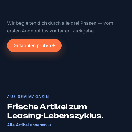
Wir begleiten dich durch alle drei Phasen — vom
ersten Angebot bis zur fairen Rückgabe.
Gutachten prüfen
AUS DEM MAGAZIN
Frische Artikel zum
Leasing-Lebenszyklus.
Alle Artikel ansehen →