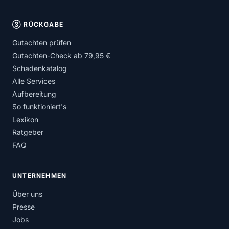
③ RÜCKGABE
Gutachten prüfen
Gutachten-Check ab 79,95 €
Schadenkatalog
Alle Services
Aufbereitung
So funktioniert's
Lexikon
Ratgeber
FAQ
UNTERNEHMEN
Über uns
Presse
Jobs