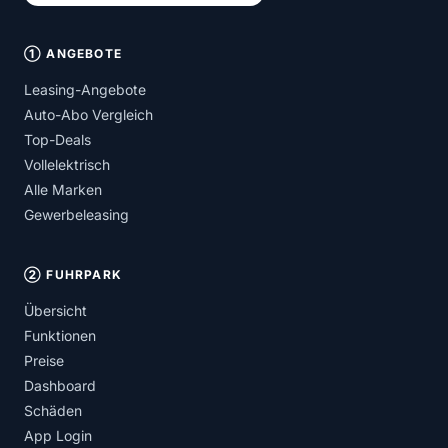
① ANGEBOTE
Leasing-Angebote
Auto-Abo Vergleich
Top-Deals
Vollelektrisch
Alle Marken
Gewerbeleasing
② FUHRPARK
Übersicht
Funktionen
Preise
Dashboard
Schäden
App Login