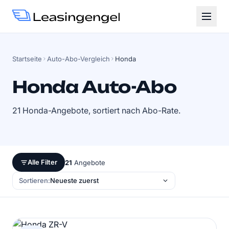
Startseite
Auto-Abo-Vergleich
Honda
Honda Auto-Abo
21 Honda-Angebote, sortiert nach Abo-Rate.
Alle Filter
21
Angebote
Sortieren: