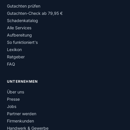
Gutachten prüfen
Gutachten-Check ab 79,95 €
Schadenkatalog
Alle Services
Aufbereitung
So funktioniert's
Lexikon
Ratgeber
FAQ
UNTERNEHMEN
Über uns
Presse
Jobs
Partner werden
Firmenkunden
Handwerk & Gewerbe