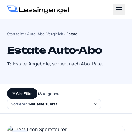
Startseite
Auto-Abo-Vergleich
Estate
Estate Auto-Abo
13 Estate-Angebote, sortiert nach Abo-Rate.
Alle Filter
13
Angebote
Sortieren: