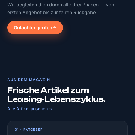
Wir begleiten dich durch alle drei Phasen — vom
ersten Angebot bis zur fairen Rückgabe.
Gutachten prüfen
AUS DEM MAGAZIN
Frische Artikel zum
Leasing-Lebenszyklus.
Alle Artikel ansehen →
01 · RATGEBER