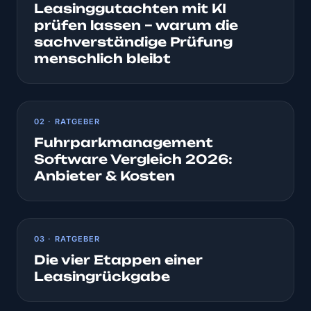
Leasinggutachten mit KI
prüfen lassen – warum die
sachverständige Prüfung
menschlich bleibt
02 · RATGEBER
Fuhrparkmanagement
Software Vergleich 2026:
Anbieter & Kosten
03 · RATGEBER
Die vier Etappen einer
Leasingrückgabe