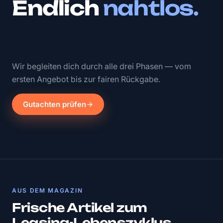
Endlich
nahtlos.
Wir begleiten dich durch alle drei Phasen — vom
ersten Angebot bis zur fairen Rückgabe.
Gutachten prüfen
AUS DEM MAGAZIN
Frische Artikel zum
Leasing-Lebenszyklus.