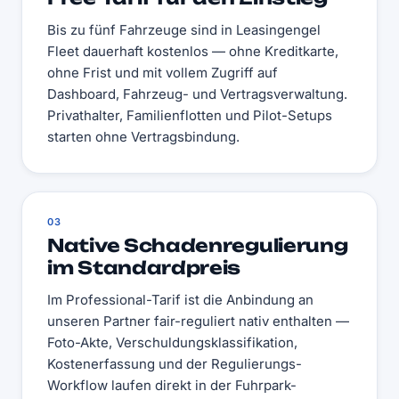
Bis zu fünf Fahrzeuge sind in Leasingengel
Fleet dauerhaft kostenlos — ohne Kreditkarte,
ohne Frist und mit vollem Zugriff auf
Dashboard, Fahrzeug- und Vertragsverwaltung.
Privathalter, Familienflotten und Pilot-Setups
starten ohne Vertragsbindung.
03
Native Schadenregulierung
im Standardpreis
Im Professional-Tarif ist die Anbindung an
unseren Partner fair-reguliert nativ enthalten —
Foto-Akte, Verschuldungsklassifikation,
Kostenerfassung und der Regulierungs-
Workflow laufen direkt in der Fuhrpark-