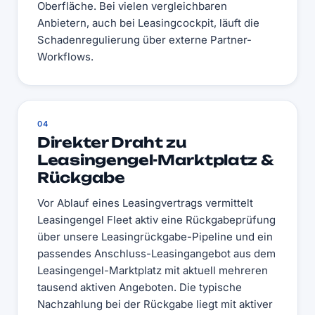
Oberfläche. Bei vielen vergleichbaren
Anbietern, auch bei Leasingcockpit, läuft die
Schadenregulierung über externe Partner-
Workflows.
04
Direkter Draht zu
Leasingengel-Marktplatz &
Rückgabe
Vor Ablauf eines Leasingvertrags vermittelt
Leasingengel Fleet aktiv eine Rückgabeprüfung
über unsere Leasingrückgabe-Pipeline und ein
passendes Anschluss-Leasingangebot aus dem
Leasingengel-Marktplatz mit aktuell mehreren
tausend aktiven Angeboten. Die typische
Nachzahlung bei der Rückgabe liegt mit aktiver