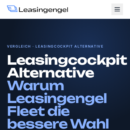
VERGLEICH · LEASINGCOCKPIT ALTERNATIVE
Leasingcockpit
Alternative
Warum
Leasingengel
Fleet die
bessere Wahl