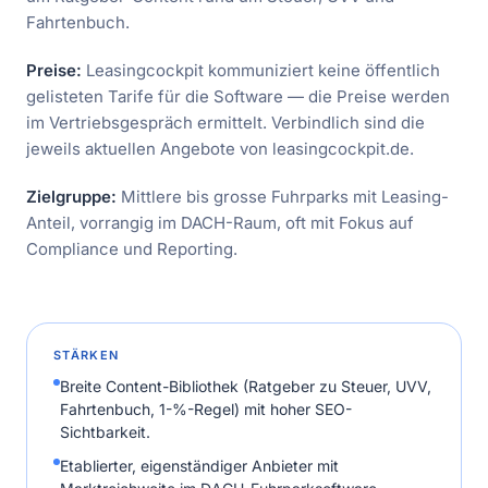
Fahrtenbuch.
Preise:
Leasingcockpit kommuniziert keine öffentlich
gelisteten Tarife für die Software — die Preise werden
im Vertriebsgespräch ermittelt. Verbindlich sind die
jeweils aktuellen Angebote von leasingcockpit.de.
Zielgruppe:
Mittlere bis grosse Fuhrparks mit Leasing-
Anteil, vorrangig im DACH-Raum, oft mit Fokus auf
Compliance und Reporting.
STÄRKEN
Breite Content-Bibliothek (Ratgeber zu Steuer, UVV,
Fahrtenbuch, 1-%-Regel) mit hoher SEO-
Sichtbarkeit.
Etablierter, eigenständiger Anbieter mit