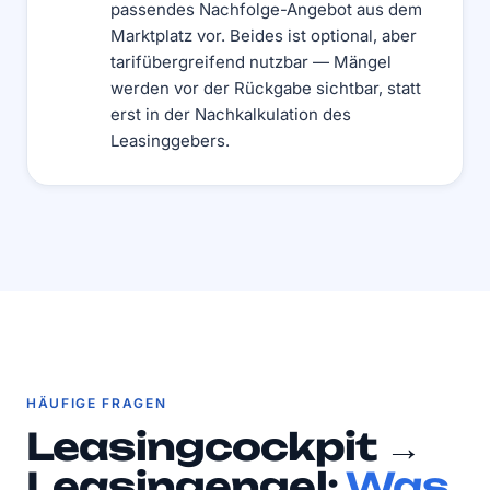
passendes Nachfolge-Angebot aus dem
Marktplatz vor. Beides ist optional, aber
tarifübergreifend nutzbar — Mängel
werden vor der Rückgabe sichtbar, statt
erst in der Nachkalkulation des
Leasinggebers.
HÄUFIGE FRAGEN
Leasingcockpit →
Leasingengel:
Was