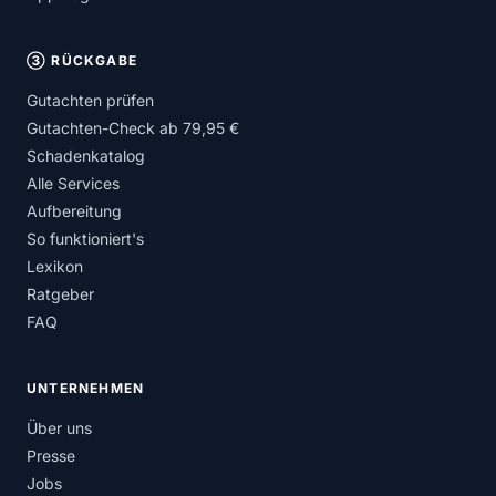
③ RÜCKGABE
Gutachten prüfen
Gutachten-Check ab 79,95 €
Schadenkatalog
Alle Services
Aufbereitung
So funktioniert's
Lexikon
Ratgeber
FAQ
UNTERNEHMEN
Über uns
Presse
Jobs