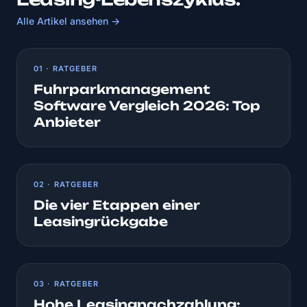
Alle Artikel ansehen →
01 · RATGEBER
Fuhrparkmanagement
Software Vergleich 2026: Top
Anbieter
02 · RATGEBER
Die vier Etappen einer
Leasingrückgabe
03 · RATGEBER
Hohe Leasingnachzahlung: