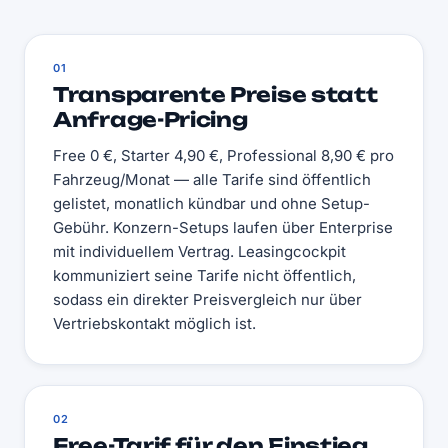
01
Transparente Preise statt
Anfrage-Pricing
Free 0 €, Starter 4,90 €, Professional 8,90 € pro
Fahrzeug/Monat — alle Tarife sind öffentlich
gelistet, monatlich kündbar und ohne Setup-
Gebühr. Konzern-Setups laufen über Enterprise
mit individuellem Vertrag. Leasingcockpit
kommuniziert seine Tarife nicht öffentlich,
sodass ein direkter Preisvergleich nur über
Vertriebskontakt möglich ist.
02
Free-Tarif für den Einstieg