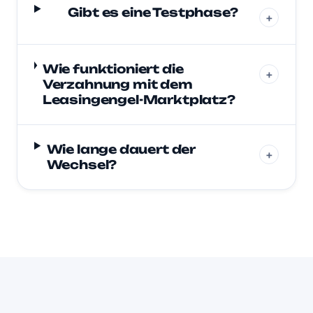
Gibt es eine Testphase?
+
Wie funktioniert die
+
Verzahnung mit dem
Leasingengel-Marktplatz?
Wie lange dauert der
+
Wechsel?