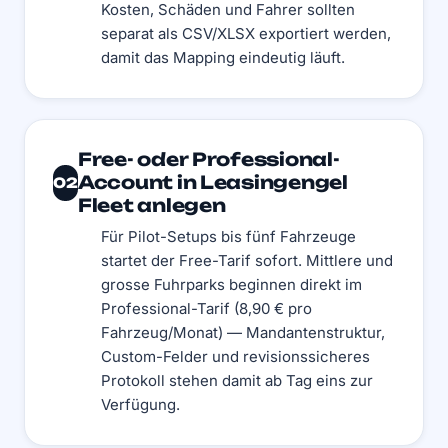
Kosten, Schäden und Fahrer sollten
separat als CSV/XLSX exportiert werden,
damit das Mapping eindeutig läuft.
Free- oder Professional-
Account in Leasingengel
02
Fleet anlegen
Für Pilot-Setups bis fünf Fahrzeuge
startet der Free-Tarif sofort. Mittlere und
grosse Fuhrparks beginnen direkt im
Professional-Tarif (8,90 € pro
Fahrzeug/Monat) — Mandantenstruktur,
Custom-Felder und revisionssicheres
Protokoll stehen damit ab Tag eins zur
Verfügung.