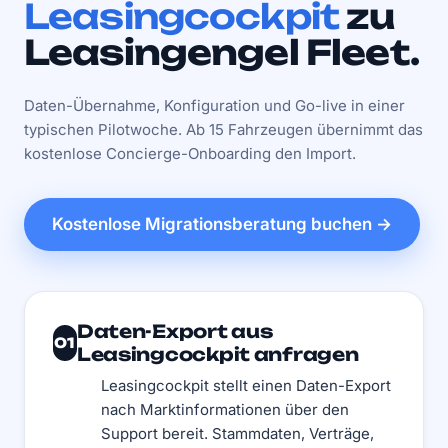
Leasingcockpit
zu
Leasingengel Fleet.
Daten-Übernahme, Konfiguration und Go-live in einer
typischen Pilotwoche. Ab 15 Fahrzeugen übernimmt das
kostenlose Concierge-Onboarding den Import.
Kostenlose Migrationsberatung buchen →
Daten-Export aus
01
Leasingcockpit anfragen
Leasingcockpit stellt einen Daten-Export
nach Marktinformationen über den
Support bereit. Stammdaten, Verträge,