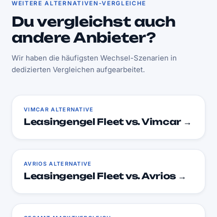
WEITERE ALTERNATIVEN-VERGLEICHE
Du vergleichst auch
andere Anbieter?
Wir haben die häufigsten Wechsel-Szenarien in
dedizierten Vergleichen aufgearbeitet.
VIMCAR ALTERNATIVE
Leasingengel Fleet vs. Vimcar →
AVRIOS ALTERNATIVE
Leasingengel Fleet vs. Avrios →