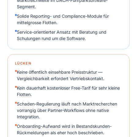
Marktreichweite im DACH-Fuhrparksoftware-
Segment.
Solide Reporting- und Compliance-Module für
mittelgrosse Flotten.
Service-orientierter Ansatz mit Beratung und
Schulungen rund um die Software.
LÜCKEN
Keine öffentlich einsehbare Preisstruktur —
Vergleichbarkeit erfordert Vertriebskontakt.
Kein dauerhaft kostenloser Free-Tarif für sehr kleine
Flotten.
Schaden-Regulierung läuft nach Marktrecherchen
vorrangig über Partner-Workflows ohne native
Integration.
Onboarding-Aufwand wird in Bestandskunden-
Rückmeldungen als eher hoch beschrieben.