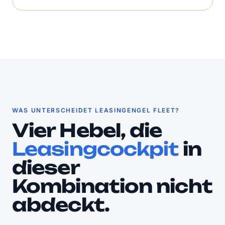
WAS UNTERSCHEIDET LEASINGENGEL FLEET?
Vier Hebel, die
Leasingcockpit
in
dieser
Kombination nicht
abdeckt.