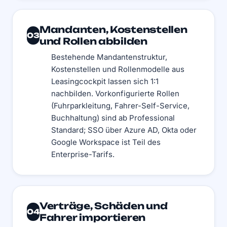
Mandanten, Kostenstellen
03
und Rollen abbilden
Bestehende Mandantenstruktur,
Kostenstellen und Rollenmodelle aus
Leasingcockpit lassen sich 1:1
nachbilden. Vorkonfigurierte Rollen
(Fuhrparkleitung, Fahrer-Self-Service,
Buchhaltung) sind ab Professional
Standard; SSO über Azure AD, Okta oder
Google Workspace ist Teil des
Enterprise-Tarifs.
Verträge, Schäden und
04
Fahrer importieren