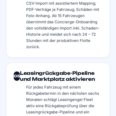
CSV-Import mit assistiertem Mapping;
PDF-Verträge je Fahrzeug; Schäden mit
Foto-Anhang. Ab 15 Fahrzeugen
übernimmt das Concierge-Onboarding
den vollständigen Import inkl. Schaden-
Historie und meldet sich nach 24 – 72
Stunden mit der produktiven Flotte
zurück.
Leasingrückgabe-Pipeline
05
und Marktplatz aktivieren
Für jedes Fahrzeug mit einem
Rückgabetermin in den nächsten sechs
Monaten schlägt Leasingengel Fleet
aktiv eine Rückgabeprüfung über die
Leasingrückgabe-Pipeline und ein