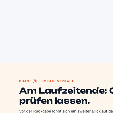
PHASE ③ · VORAUSVERKAUF
Am Laufzeitende:
prüfen lassen.
Vor der Rückgabe lohnt sich ein zweiter Blick auf 