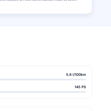
5.6 l/100km
145 PS