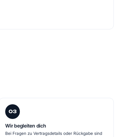
03
Wir begleiten dich
Bei Fragen zu Vertragsdetails oder Rückgabe sind