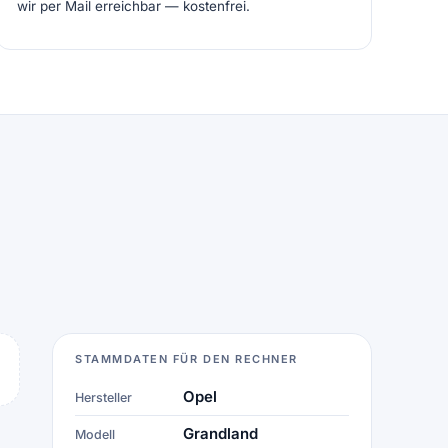
wir per Mail erreichbar — kostenfrei.
STAMMDATEN FÜR DEN RECHNER
Opel
Hersteller
Grandland
Modell