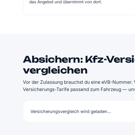
das Angebot und übernimmt von dort.
Absichern: Kfz-Vers
vergleichen
Vor der Zulassung brauchst du eine eVB-Nummer. V
Versicherungs-Tarife passend zum Fahrzeug — unve
Versicherungsvergleich wird geladen…