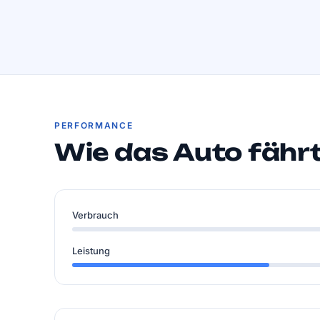
PERFORMANCE
Wie das Auto fähr
Verbrauch
Leistung