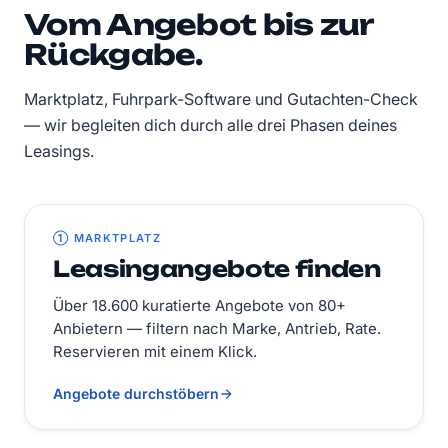
Vom Angebot bis zur
Rückgabe.
Marktplatz, Fuhrpark-Software und Gutachten-Check
— wir begleiten dich durch alle drei Phasen deines
Leasings.
① MARKTPLATZ
Leasingangebote finden
Über 18.600 kuratierte Angebote von 80+
Anbietern — filtern nach Marke, Antrieb, Rate.
Reservieren mit einem Klick.
Angebote durchstöbern