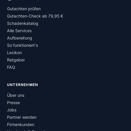
Gutachten prüfen
Gutachten-Check ab 79,95 €
Schadenkatalog
Alle Services
Aufbereitung
So funktioniert's
Lexikon
Ratgeber
FAQ
UNTERNEHMEN
Über uns
Presse
Jobs
Partner werden
Firmenkunden