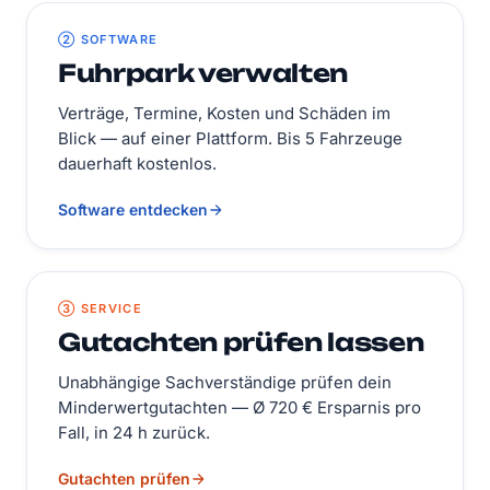
② SOFTWARE
Fuhrpark verwalten
Verträge, Termine, Kosten und Schäden im
Blick — auf einer Plattform. Bis 5 Fahrzeuge
dauerhaft kostenlos.
Software entdecken
③ SERVICE
Gutachten prüfen lassen
Unabhängige Sachverständige prüfen dein
Minderwertgutachten — Ø 720 € Ersparnis pro
Fall, in 24 h zurück.
Gutachten prüfen