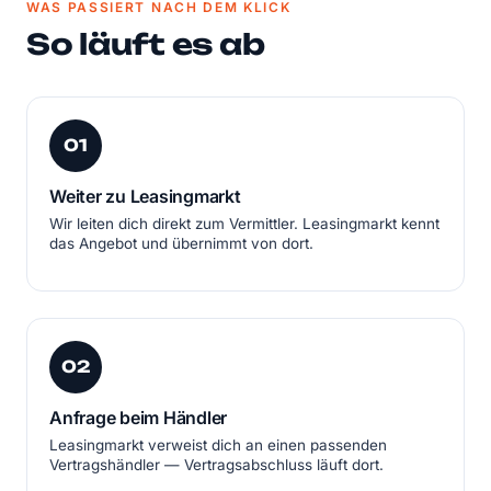
WAS PASSIERT NACH DEM KLICK
So läuft es ab
01
Weiter zu Leasingmarkt
Wir leiten dich direkt zum Vermittler. Leasingmarkt kennt
das Angebot und übernimmt von dort.
02
Anfrage beim Händler
Leasingmarkt verweist dich an einen passenden
Vertragshändler — Vertragsabschluss läuft dort.