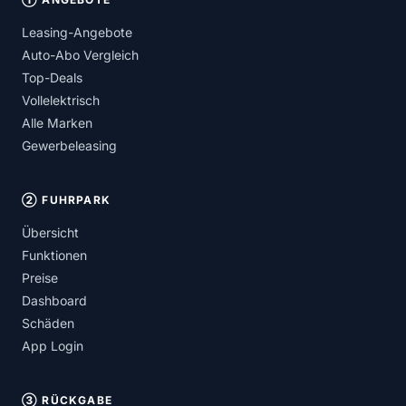
Leasing-Angebote
Auto-Abo Vergleich
Top-Deals
Vollelektrisch
Alle Marken
Gewerbeleasing
② FUHRPARK
Übersicht
Funktionen
Preise
Dashboard
Schäden
App Login
③ RÜCKGABE