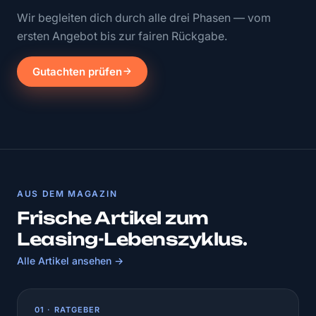
Wir begleiten dich durch alle drei Phasen — vom
ersten Angebot bis zur fairen Rückgabe.
Gutachten prüfen
AUS DEM MAGAZIN
Frische Artikel zum
Leasing-Lebenszyklus.
Alle Artikel ansehen →
01 · RATGEBER