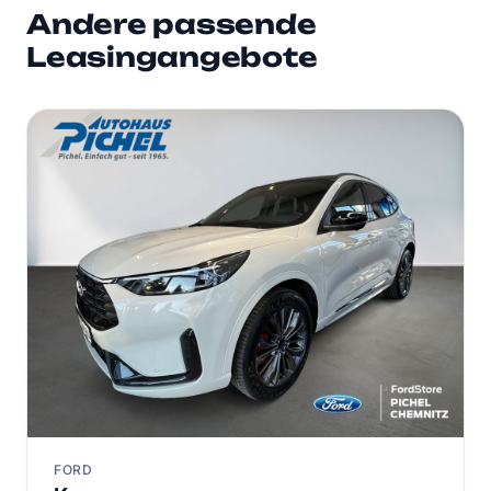
Andere passende
Leasingangebote
FORD