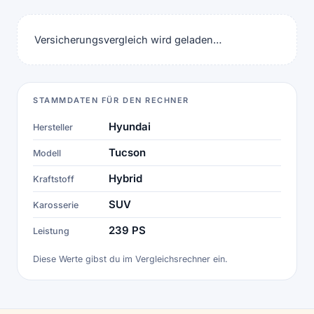
Versicherungsvergleich wird geladen…
STAMMDATEN FÜR DEN RECHNER
Hyundai
Hersteller
Tucson
Modell
Hybrid
Kraftstoff
SUV
Karosserie
239 PS
Leistung
Diese Werte gibst du im Vergleichsrechner ein.