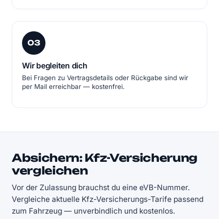
03
Wir begleiten dich
Bei Fragen zu Vertragsdetails oder Rückgabe sind wir
per Mail erreichbar — kostenfrei.
Absichern: Kfz-Versicherung
vergleichen
Vor der Zulassung brauchst du eine eVB-Nummer.
Vergleiche aktuelle Kfz-Versicherungs-Tarife passend
zum Fahrzeug — unverbindlich und kostenlos.