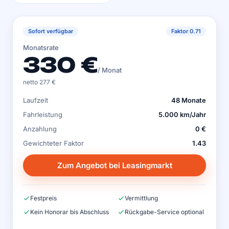
Sofort verfügbar
Faktor 0.71
Monatsrate
330 €
/ Monat
netto 277 €
Laufzeit
48 Monate
Fahrleistung
5.000 km/Jahr
Anzahlung
0 €
Gewichteter Faktor
1.43
Zum Angebot bei Leasingmarkt
Festpreis
Vermittlung
Kein Honorar bis Abschluss
Rückgabe-Service optional