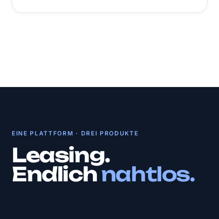
EINE PLATTFORM · DREI PRODUKTE
Leasing.
Endlich
nahtlos.