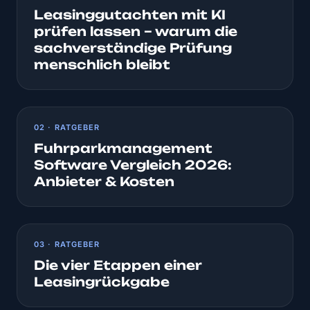
Leasinggutachten mit KI
prüfen lassen – warum die
sachverständige Prüfung
menschlich bleibt
02 · RATGEBER
Fuhrparkmanagement
Software Vergleich 2026:
Anbieter & Kosten
03 · RATGEBER
Die vier Etappen einer
Leasingrückgabe