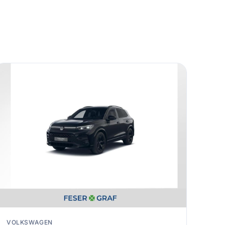
VOLKSWAGEN