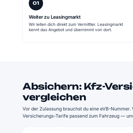
01
Weiter zu Leasingmarkt
Wir leiten dich direkt zum Vermittler. Leasingmarkt
kennt das Angebot und übernimmt von dort.
Absichern: Kfz-Vers
vergleichen
Vor der Zulassung brauchst du eine eVB-Nummer. V
Versicherungs-Tarife passend zum Fahrzeug — unve