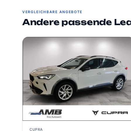
VERGLEICHBARE ANGEBOTE
Andere passende Le
CUPRA