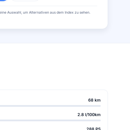
eine Auswahl, um Alternativen aus dem Index zu sehen.
68 km
2.8 l/100km
288 PS