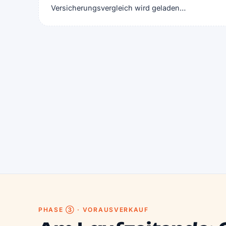
Versicherungsvergleich wird geladen…
PHASE ③ · VORAUSVERKAUF