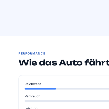
PERFORMANCE
Wie das Auto fähr
Reichweite
Verbrauch
Leistung