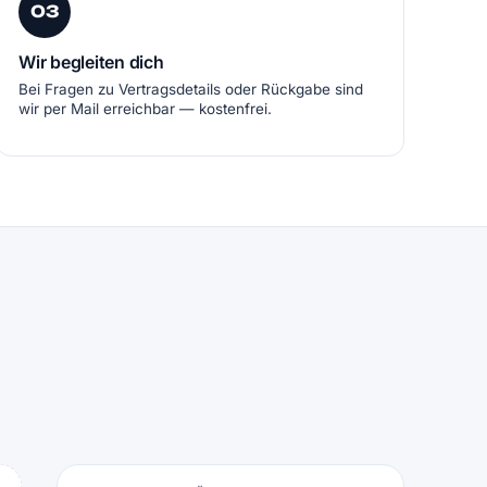
03
Wir begleiten dich
Bei Fragen zu Vertragsdetails oder Rückgabe sind
wir per Mail erreichbar — kostenfrei.