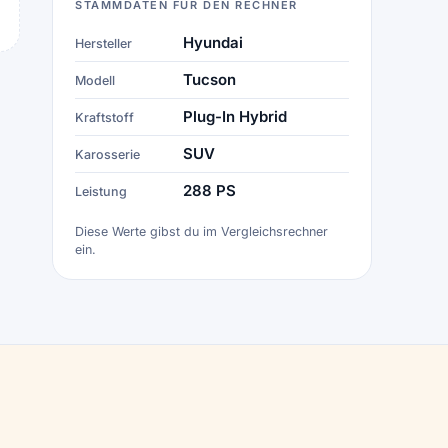
STAMMDATEN FÜR DEN RECHNER
Hyundai
Hersteller
Tucson
Modell
Plug-In Hybrid
Kraftstoff
SUV
Karosserie
288 PS
Leistung
Diese Werte gibst du im Vergleichsrechner
ein.