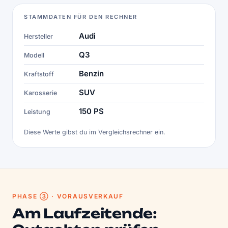
STAMMDATEN FÜR DEN RECHNER
Audi
Hersteller
Q3
Modell
Benzin
Kraftstoff
SUV
Karosserie
150 PS
Leistung
Diese Werte gibst du im Vergleichsrechner ein.
PHASE ③ · VORAUSVERKAUF
Am Laufzeitende: