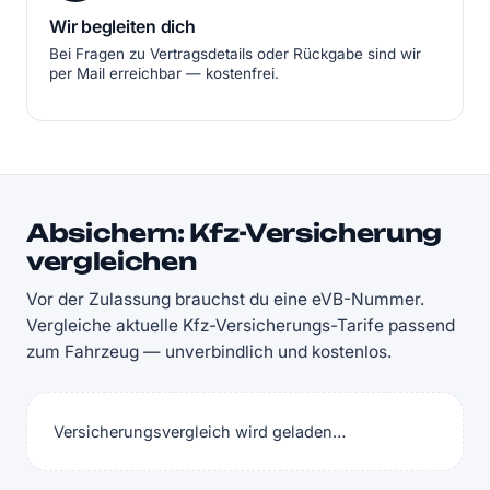
Wir begleiten dich
Bei Fragen zu Vertragsdetails oder Rückgabe sind wir
per Mail erreichbar — kostenfrei.
Absichern: Kfz-Versicherung
vergleichen
Vor der Zulassung brauchst du eine eVB-Nummer.
Vergleiche aktuelle Kfz-Versicherungs-Tarife passend
zum Fahrzeug — unverbindlich und kostenlos.
Versicherungsvergleich wird geladen…