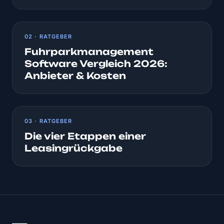
02 · RATGEBER
Fuhrparkmanagement
Software Vergleich 2026:
Anbieter & Kosten
03 · RATGEBER
Die vier Etappen einer
Leasingrückgabe