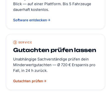
Blick — auf einer Plattform. Bis 5 Fahrzeuge
dauerhaft kostenlos.
Software entdecken
③ SERVICE
Gutachten prüfen lassen
Unabhängige Sachverständige prüfen dein
Minderwertgutachten — Ø 720 € Ersparnis pro
Fall, in 24 h zurück.
Gutachten prüfen