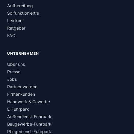
Aufbereitung
So funktioniert's
Lexikon
Ratgeber
FAQ
UNTERNEHMEN
Über uns
Presse
Jobs
Partner werden
Firmenkunden
Handwerk & Gewerbe
E-Fuhrpark
Außendienst-Fuhrpark
Baugewerbe-Fuhrpark
Pflegedienst-Fuhrpark