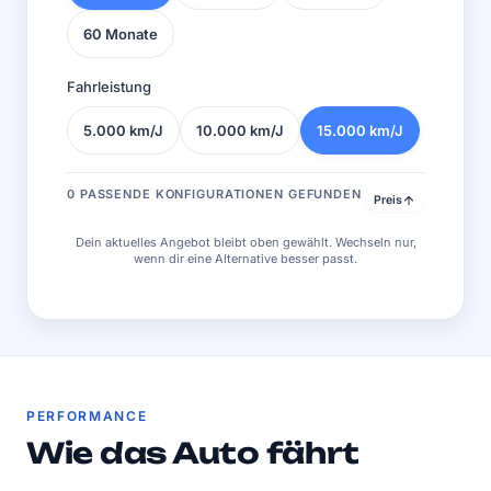
60 Monate
Fahrleistung
5.000 km/J
10.000 km/J
15.000 km/J
0 PASSENDE KONFIGURATIONEN GEFUNDEN
Preis
Dein aktuelles Angebot bleibt oben gewählt. Wechseln nur,
wenn dir eine Alternative besser passt.
PERFORMANCE
Wie das Auto fährt