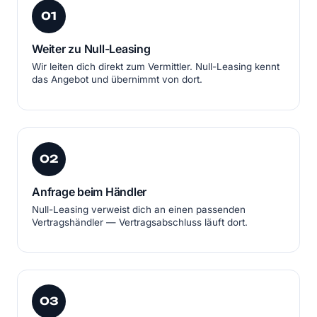
01
Weiter zu Null-Leasing
Wir leiten dich direkt zum Vermittler. Null-Leasing kennt
das Angebot und übernimmt von dort.
02
Anfrage beim Händler
Null-Leasing verweist dich an einen passenden
Vertragshändler — Vertragsabschluss läuft dort.
03