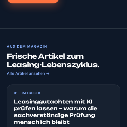
AUS DEM MAGAZIN
Frische Artikel zum
Leasing-Lebenszyklus.
Alle Artikel ansehen →
01 · RATGEBER
Leasinggutachten mit KI
prüfen lassen – warum die
sachverständige Prüfung
menschlich bleibt