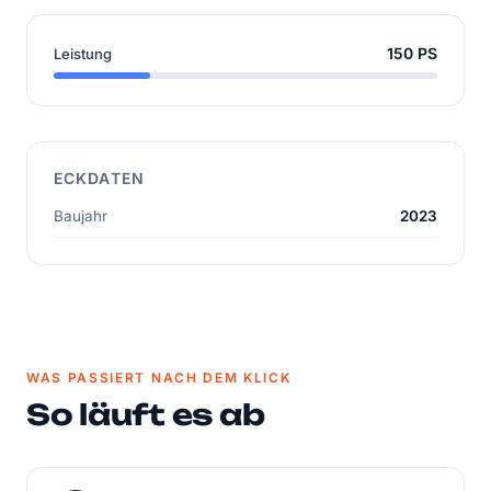
150 PS
Leistung
ECKDATEN
Baujahr
2023
WAS PASSIERT NACH DEM KLICK
So läuft es ab