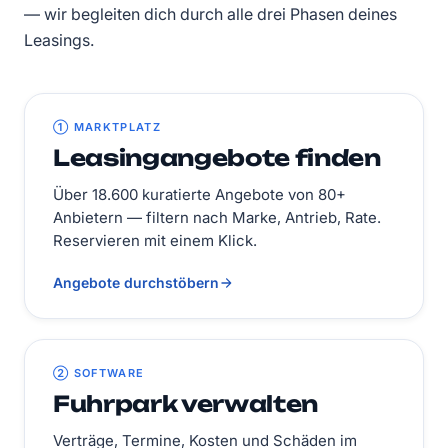
— wir begleiten dich durch alle drei Phasen deines
Leasings.
① MARKTPLATZ
Leasingangebote finden
Über 18.600 kuratierte Angebote von 80+
Anbietern — filtern nach Marke, Antrieb, Rate.
Reservieren mit einem Klick.
Angebote durchstöbern
② SOFTWARE
Fuhrpark verwalten
Verträge, Termine, Kosten und Schäden im