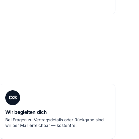
03
Wir begleiten dich
Bei Fragen zu Vertragsdetails oder Rückgabe sind
wir per Mail erreichbar — kostenfrei.