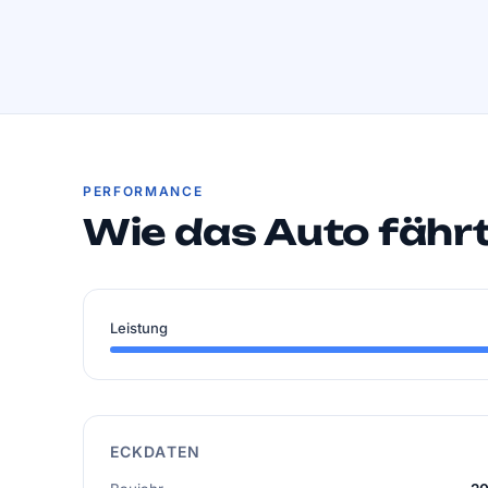
PERFORMANCE
Wie das Auto fähr
Leistung
ECKDATEN