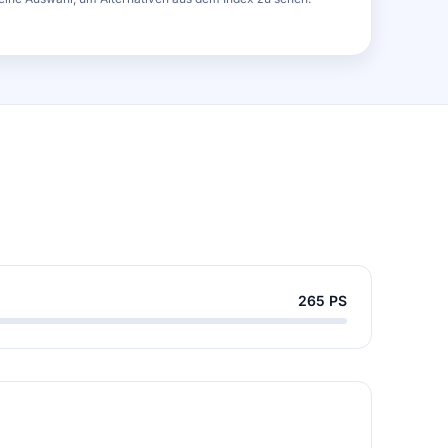
265 PS