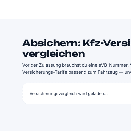
Absichern: Kfz-Vers
vergleichen
Vor der Zulassung brauchst du eine eVB-Nummer. V
Versicherungs-Tarife passend zum Fahrzeug — unve
Versicherungsvergleich wird geladen…