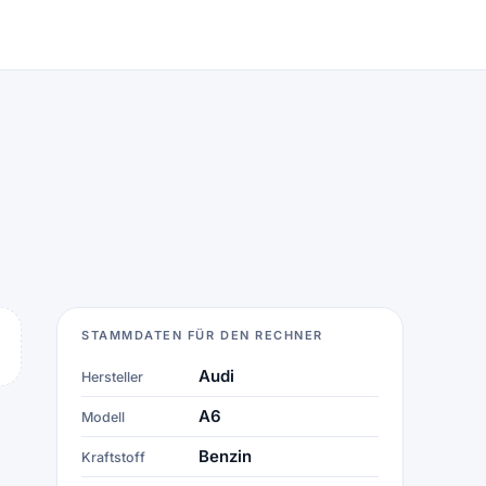
STAMMDATEN FÜR DEN RECHNER
Audi
Hersteller
A6
Modell
Benzin
Kraftstoff